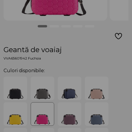
Geantă de voaiaj
VVA65601942 Fuchsia
Culori disponibile: