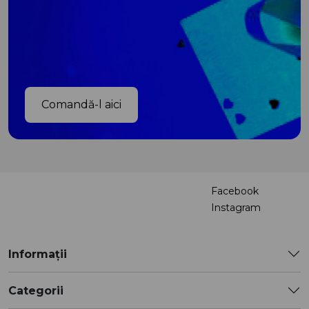
Comandă-l aici
Facebook
Instagram
Informații
Categorii