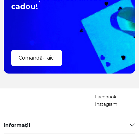
cadou!
Comandă-l aici
Facebook
Instagram
Informații