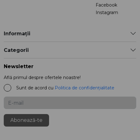
Facebook
Instagram
Informații
Categorii
Newsletter
Află primul despre ofertele noastre!
Sunt de acord cu
Politica de confidențialitate
Abonează-te